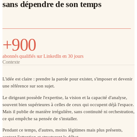
sans dépendre de son temps
+900
abonnés qualifiés sur LinkedIn en 30 jours
Contexte
L'idée est claire : prendre la parole pour exister, s'imposer et devenir
une référence sur son sujet.
Le dirigeant possède l'expertise, la vision et la capacité d'analyse,
souvent bien supérieures à celles de ceux qui occupent déjà l'espace.
Mais il publie de manière irrégulière, sans continuité ni orchestration,
ce qui empêche sa pensée de s'installer.
Pendant ce temps, d'autres, moins légitimes mais plus présents,