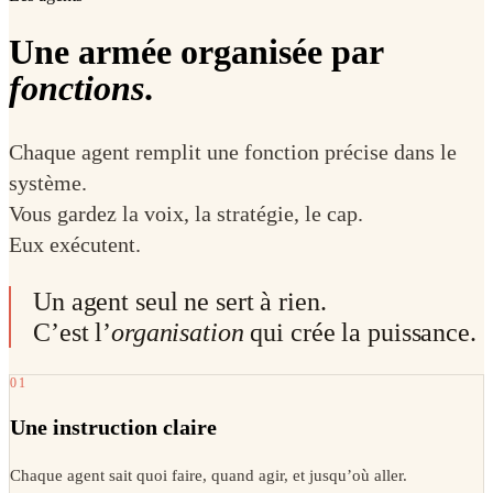
Une armée organisée par
fonctions
.
Chaque agent remplit une fonction précise dans le
système.
Vous gardez la voix, la stratégie, le cap.
Eux exécutent.
Un agent seul ne sert à rien.
C’est l’
organisation
qui crée la puissance.
01
Une instruction claire
Chaque agent sait quoi faire, quand agir, et jusqu’où aller.