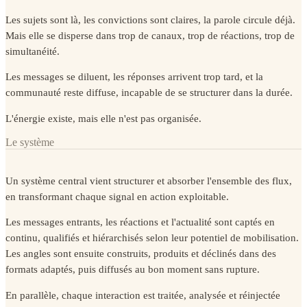
Les sujets sont là, les convictions sont claires, la parole circule déjà.
Mais elle se disperse dans trop de canaux, trop de réactions, trop de
simultanéité.
Les messages se diluent, les réponses arrivent trop tard, et la
communauté reste diffuse, incapable de se structurer dans la durée.
L'énergie existe, mais elle n'est pas organisée.
Le système
Un système central vient structurer et absorber l'ensemble des flux,
en transformant chaque signal en action exploitable.
Les messages entrants, les réactions et l'actualité sont captés en
continu, qualifiés et hiérarchisés selon leur potentiel de mobilisation.
Les angles sont ensuite construits, produits et déclinés dans des
formats adaptés, puis diffusés au bon moment sans rupture.
En parallèle, chaque interaction est traitée, analysée et réinjectée