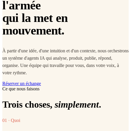
l'armée
qui la met en
mouvement.
À partir d'une idée, d'une intuition et d'un contexte, nous orchestrons
un système d'agents IA qui analyse, produit, publie, répond,
organise. Une équipe qui travaille pour vous, dans votre voix, à
votre rythme.
Réserver un échange
Ce que nous faisons
Trois choses,
simplement
.
01 · Quoi