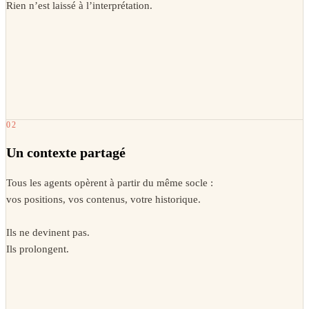
Rien n’est laissé à l’interprétation.
02
Un contexte partagé
Tous les agents opèrent à partir du même socle :
vos positions, vos contenus, votre historique.
Ils ne devinent pas.
Ils prolongent.