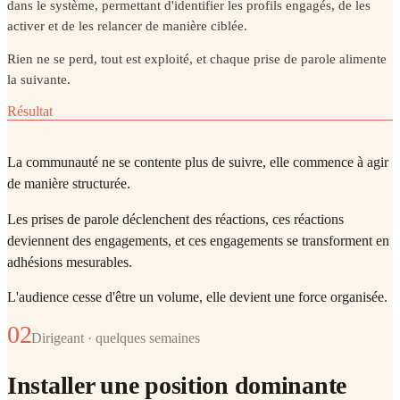
dans le système, permettant d'identifier les profils engagés, de les
activer et de les relancer de manière ciblée.
Rien ne se perd, tout est exploité, et chaque prise de parole alimente
la suivante.
Résultat
La communauté ne se contente plus de suivre, elle commence à agir
de manière structurée.
Les prises de parole déclenchent des réactions, ces réactions
deviennent des engagements, et ces engagements se transforment en
adhésions mesurables.
L'audience cesse d'être un volume, elle devient une force organisée.
02
Dirigeant · quelques semaines
Installer une position dominante