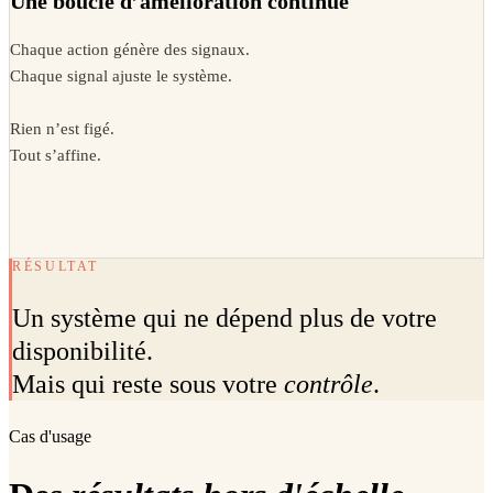
Une boucle d’amélioration continue
Chaque action génère des signaux.
Chaque signal ajuste le système.
Rien n’est figé.
Tout s’affine.
RÉSULTAT
Un système qui ne dépend plus de votre
disponibilité.
Mais qui reste sous votre
contrôle
.
Cas d'usage