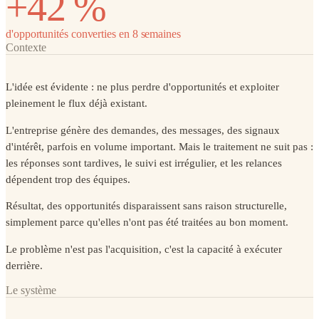
+42 %
d'opportunités converties en 8 semaines
Contexte
L'idée est évidente : ne plus perdre d'opportunités et exploiter
pleinement le flux déjà existant.
L'entreprise génère des demandes, des messages, des signaux
d'intérêt, parfois en volume important. Mais le traitement ne suit pas :
les réponses sont tardives, le suivi est irrégulier, et les relances
dépendent trop des équipes.
Résultat, des opportunités disparaissent sans raison structurelle,
simplement parce qu'elles n'ont pas été traitées au bon moment.
Le problème n'est pas l'acquisition, c'est la capacité à exécuter
derrière.
Le système