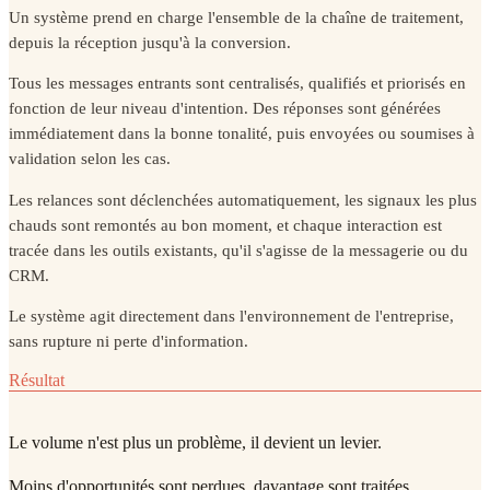
Un système prend en charge l'ensemble de la chaîne de traitement,
depuis la réception jusqu'à la conversion.
Tous les messages entrants sont centralisés, qualifiés et priorisés en
fonction de leur niveau d'intention. Des réponses sont générées
immédiatement dans la bonne tonalité, puis envoyées ou soumises à
validation selon les cas.
Les relances sont déclenchées automatiquement, les signaux les plus
chauds sont remontés au bon moment, et chaque interaction est
tracée dans les outils existants, qu'il s'agisse de la messagerie ou du
CRM.
Le système agit directement dans l'environnement de l'entreprise,
sans rupture ni perte d'information.
Résultat
Le volume n'est plus un problème, il devient un levier.
Moins d'opportunités sont perdues, davantage sont traitées