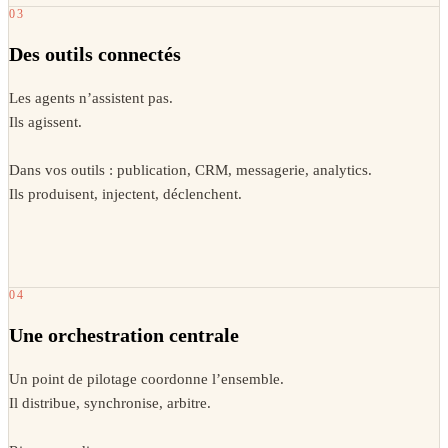
03
Des outils connectés
Les agents n’assistent pas.
Ils agissent.
Dans vos outils : publication, CRM, messagerie, analytics.
Ils produisent, injectent, déclenchent.
04
Une orchestration centrale
Un point de pilotage coordonne l’ensemble.
Il distribue, synchronise, arbitre.