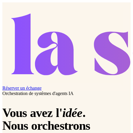
Réserver un échange
Orchestration de systèmes d'agents IA
Vous avez l'
idée
.
Nous orchestrons