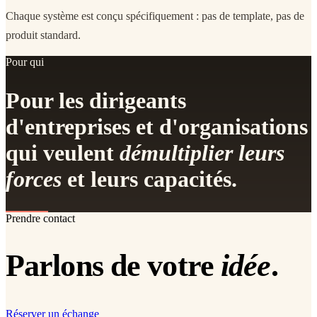
Chaque système est conçu spécifiquement : pas de template, pas de
produit standard.
Pour qui
Pour les dirigeants
d'entreprises et d'organisations
qui veulent
démultiplier leurs
forces
et leurs capacités.
Prendre contact
Parlons de votre
idée
.
Réserver un échange