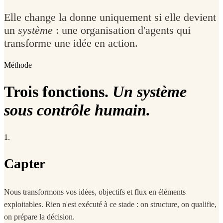
Elle change la donne uniquement si elle devient
un
système
: une organisation d'agents qui
transforme une idée en action.
Méthode
Trois fonctions.
Un système
sous contrôle humain.
1.
Capter
Nous transformons vos idées, objectifs et flux en éléments
exploitables. Rien n'est exécuté à ce stade : on structure, on qualifie,
on prépare la décision.