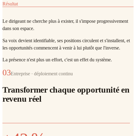
Résultat
Le dirigeant ne cherche plus à exister, il s'impose progressivement
dans son espace.
Sa voix devient identifiable, ses positions circulent et s'installent, et
les opportunités commencent à venir à lui plutôt que l'inverse.
La présence n'est plus un effort, c'est un effet du système.
03
Entreprise · déploiement continu
Transformer chaque opportunité en
revenu réel