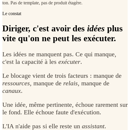
ton. Pas de template, pas de produit étagère.
Le constat
Diriger, c'est avoir des
idées
plus
vite qu'on ne peut les exécuter.
Les idées ne manquent pas. Ce qui manque,
c'est la capacité à les
exécuter
.
Le blocage vient de trois facteurs : manque de
ressources
, manque de
relais
, manque de
canaux
.
Une idée, même pertinente, échoue rarement sur
le fond. Elle échoue faute d'exécution.
L'IA n'aide pas si elle reste un
assistant
.