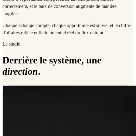
correctement, et le taux de conversion augmente de manière
tangible.
Chaque échange compte, chaque opportunité est suivie, et le chiffre
d'affaires reflète enfin le potentiel réel du flux entrant.
Le studio
Derrière le système, une
direction
.