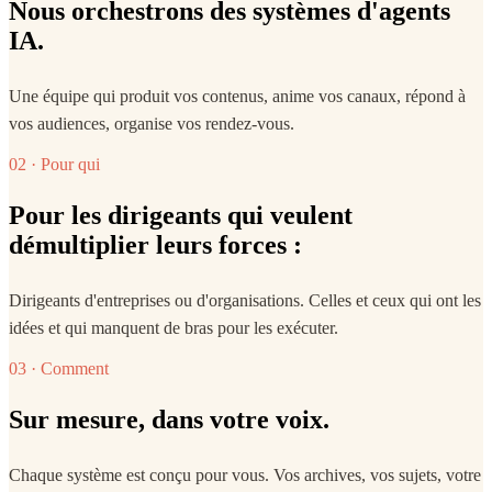
Nous orchestrons des systèmes d'agents
IA.
Une équipe qui produit vos contenus, anime vos canaux, répond à
vos audiences, organise vos rendez-vous.
02 · Pour qui
Pour les dirigeants qui veulent
démultiplier leurs forces :
Dirigeants d'entreprises ou d'organisations. Celles et ceux qui ont les
idées et qui manquent de bras pour les exécuter.
03 · Comment
Sur mesure, dans votre voix.
Chaque système est conçu pour vous. Vos archives, vos sujets, votre