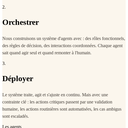
2.
Orchestrer
Nous construisons un système d'agents avec : des rôles fonctionnels,
des règles de décision, des interactions coordonnées. Chaque agent
sait quand agir seul et quand remonter à l'humain.
3.
Déployer
Le système traite, agit et s'ajuste en continu. Mais avec une
contrainte clé : les actions critiques passent par une validation
humaine, les actions routinières sont automatisées, les cas ambigus
sont escaladés.
Les agents