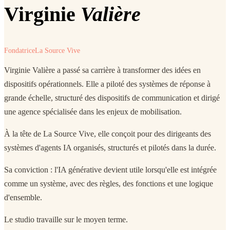
Virginie
Valière
Fondatrice
La Source Vive
Virginie Valière a passé sa carrière à transformer des idées en
dispositifs opérationnels. Elle a piloté des systèmes de réponse à
grande échelle, structuré des dispositifs de communication et dirigé
une agence spécialisée dans les enjeux de mobilisation.
À la tête de La Source Vive, elle conçoit pour des dirigeants des
systèmes d'agents IA organisés, structurés et pilotés dans la durée.
Sa conviction : l'IA générative devient utile lorsqu'elle est intégrée
comme un système, avec des règles, des fonctions et une logique
d'ensemble.
Le studio travaille sur le moyen terme.