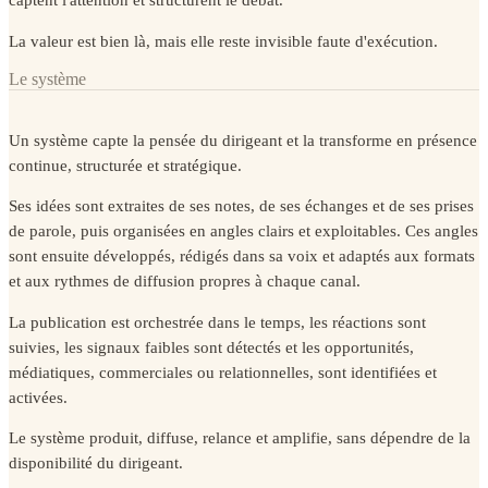
captent l'attention et structurent le débat.
La valeur est bien là, mais elle reste invisible faute d'exécution.
Le système
Un système capte la pensée du dirigeant et la transforme en présence
continue, structurée et stratégique.
Ses idées sont extraites de ses notes, de ses échanges et de ses prises
de parole, puis organisées en angles clairs et exploitables. Ces angles
sont ensuite développés, rédigés dans sa voix et adaptés aux formats
et aux rythmes de diffusion propres à chaque canal.
La publication est orchestrée dans le temps, les réactions sont
suivies, les signaux faibles sont détectés et les opportunités,
médiatiques, commerciales ou relationnelles, sont identifiées et
activées.
Le système produit, diffuse, relance et amplifie, sans dépendre de la
disponibilité du dirigeant.